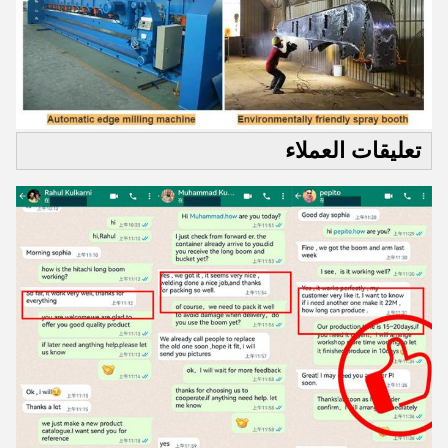
تعليقات العملاء