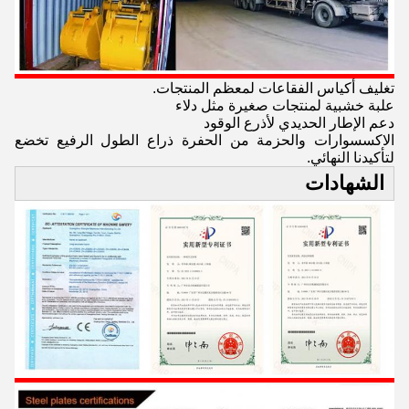
تغليف أكياس الفقاعات لمعظم المنتجات.
علبة خشبية لمنتجات صغيرة مثل دلاء
دعم الإطار الحديدي لأذرع الوقود
الاكسسوارات والحزمة من الحفرة ذراع الطول الرفيع تخضع
لتأكيدنا النهائي.
الشهادات