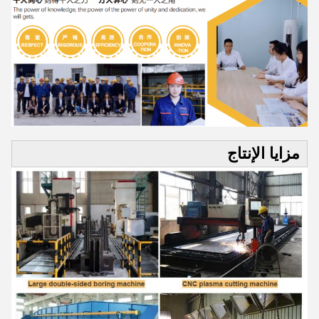
مزايا الإنتاج