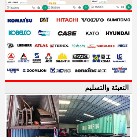
التعبئة والتسليم