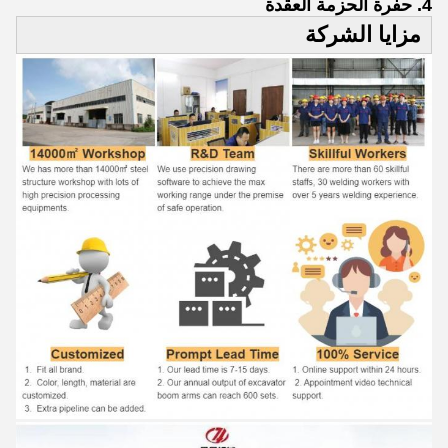
4. حفرة الحزمة العقدة
مزايا الشركة