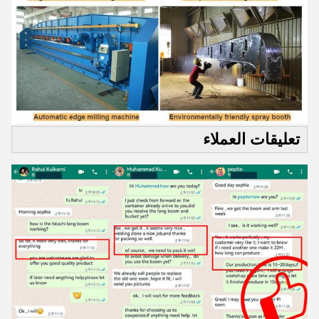
تعليقات العملاء