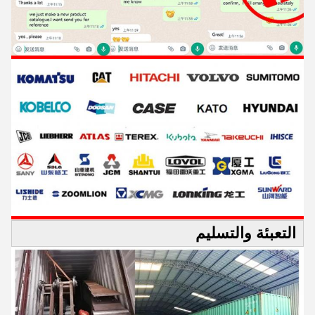
التعبئة والتسليم