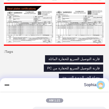
Tags:
قارنة التوصيل السريع للحفارة المائلة
قارنة التوصيل السريع للحفارة من PC
وصلة الجر اليدوية السريعة
Sophia
الاتصالات
1:21 AM
الاتصالات:
Miss. Sophia Situ