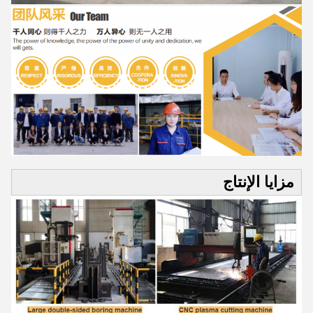
مزايا الإنتاج