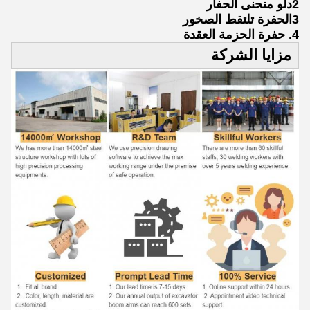
2دلو منحنى الحفار
3الحفرة تلتقط الصخور
4. حفرة الحزمة العقدة
مزايا الشركة