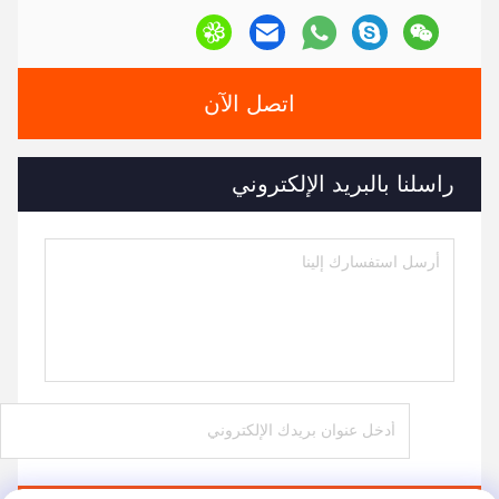
اتصل الآن
راسلنا بالبريد الإلكتروني