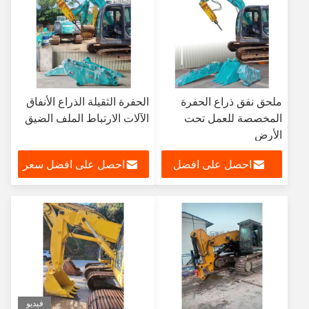
ملحق نفق ذراع الحفرة
الحفرة الثقيلة الذراع الأنفاق
المخصصة للعمل تحت
الآلات الارتباط الملف الضيق
الأرض
احصل على افضل
احصل على افضل سعر
سعر
فيديو