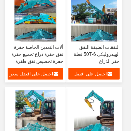
النفقات الضيقة النفق
آلات التعدين الخاصة حفرة
الهيدروليكي 6-50T قطة
نفق حفرة ذراع تجميع حفرة
حفر الذراع
حفرة تخصيص نفق طفرة
حفرة نفق حفرة حفرة حفرة
احصل على افضل
احصل على افضل سعر
حفرة حفرة
سعر