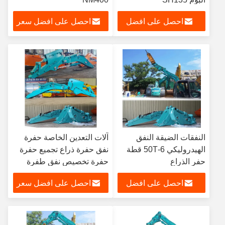
احصل على افضل
احصل على افضل سعر
سعر
النفقات الضيقة النفق
آلات التعدين الخاصة حفرة
الهيدروليكي 6-50T قطة
نفق حفرة ذراع تجميع حفرة
حفر الذراع
حفرة تخصيص نفق طفرة
حفرة نفق حفرة حفرة حفرة
احصل على افضل
احصل على افضل سعر
حفرة حفرة
سعر