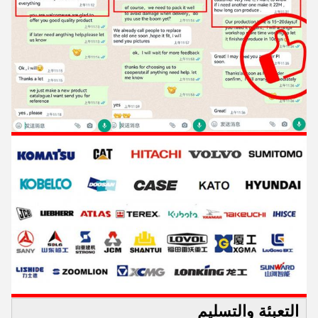
التعبئة والتسليم