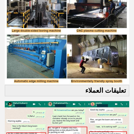
تعليقات العملاء