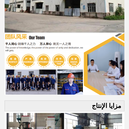
مزايا الإنتاج