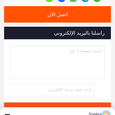
اتصل الآن
راسلنا بالبريد الإلكتروني
يرسل
Sophia