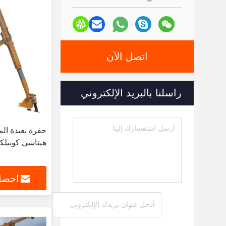
اتصل الآن
راسلنا بالبريد الإلكتروني
حفرة بعيدة الم
هيتاشي كوبيلكو
احصل