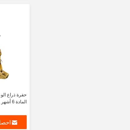
المادة 6 أشهر الضمان
احصل