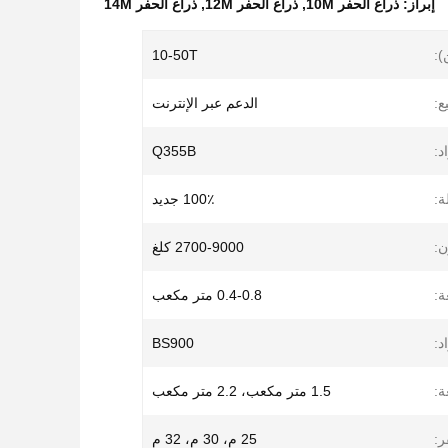
إبراز:
ذراع الحفر 10M
,
ذراع الحفر 12M
,
ذراع الحفر 14M
):
10-50T
ع:
الدعم عبر الإنترنت
د:
Q355B
ة:
100٪ جديد
ن:
2700-9000 كلغ
ة:
0.4-0.8 متر مكعب
د:
BS900
ة:
1.5 متر مكعب، 2.2 متر مكعب
ر:
25 م، 30 م، 32 م