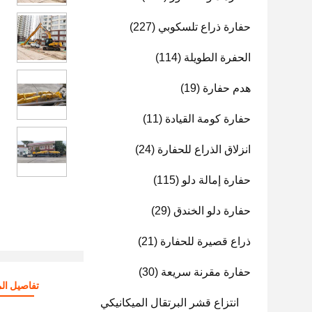
حفارة ذراع تلسكوبي
(227)
الحفرة الطويلة
(114)
هدم حفارة
(19)
حفارة كومة القيادة
(11)
انزلاق الذراع للحفارة
(24)
حفارة إمالة دلو
(115)
حفارة دلو الخندق
(29)
ذراع قصيرة للحفارة
(21)
حفارة مقرنة سريعة
(30)
تفاصيل الم
انتزاع قشر البرتقال الميكانيكي