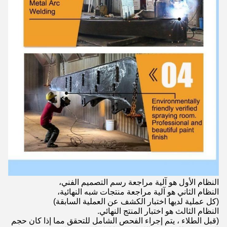
النظام الأول هو آلية مراجعة رسم التصميم الفني،
النظام الثاني هو آلية مراجعة منتجات شبه النهائية،
(كل عملية لديها اختبار الكشف عن العملية السابقة)
النظام الثالث هو اختبار المنتج النهائي.
(قبل الطلاء ، يتم إجراء الفحص الشامل للتحقق مما إذا كان حجم