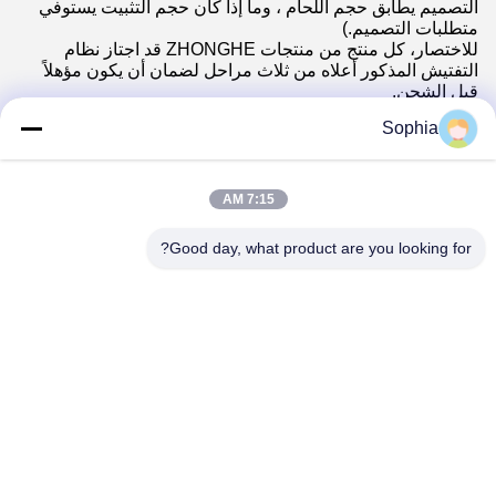
التصميم يطابق حجم اللحام ، وما إذا كان حجم التثبيت يستوفي
متطلبات التصميم.)
للاختصار، كل منتج من منتجات ZHONGHE قد اجتاز نظام
التفتيش المذكور أعلاه من ثلاث مراحل لضمان أن يكون مؤهلاً
قبل الشحن.
Sophia
7:15 AM
Good day, what product are you looking for?