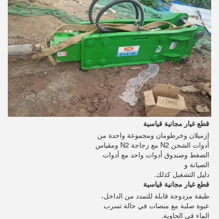
قطع غيار مجانية قياسية
إزميلان وخرطومان ومجموعة واحدة من 
أدوات الشحن N2 مع زجاجة N2 ومقياس 
الضغط وصندوق أدوات واحد مع أدوات 
الصيانة و
دليل التشغيل كذلك.
قطع غيار مجانية قياسية
طبقة مزدوجة قابلة للتمدد من الداخل، 
عبوة صلبة مع منصات في حالة تسرب 
الماء في الحاوية.