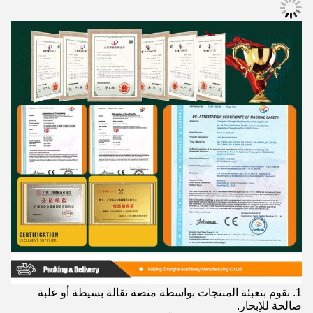
1. نقوم بتعبئة المنتجات بواسطة منصة نقالة بسيطة أو علبة
صالحة للإبحار.