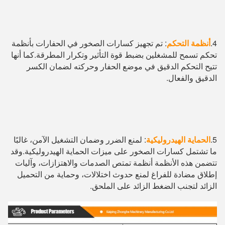
4.
أنظمة التحكم
: تم تجهيز كسارات الصخور في الحفارات بأنظمة 
تحكم تسمح للمشغلين بضبط قوة التأثير وتكرار المطرقة.كما أنها 
تتيح التحكم الدقيق في موضع الحفار وحركته لضمان الكسر 
الدقيق والفعال.
5.
الحماية الهيدروليكية
: لمنع الضرر وضمان التشغيل الآمن، غالبًا 
ما تشتمل كسارات الصخور على ميزات الحماية الهيدروليكية.وقد 
تتضمن هذه الأنظمة أنظمة تمتص الصدمات والاهتزازات، وآليات 
إطلاق مضادة للفراغ لمنع حدوث اختلالات، وحماية من التحميل 
الزائد لتجنب الضغط الزائد على الملحق.