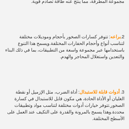
مجموعة المطرقة، مما ينتج عنه طاقة تصادم قوية.
2.
براعه
: تتوفر كسارات الصخور بأحجام وموديلات مختلفة 
لتناسب أنواع وأحجام الحفارات المختلفة.ويسمح هذا التنوع 
باستخدامها عبر مجموعة واسعة من التطبيقات، بما في ذلك البناء 
والتعدين واستغلال المحاجر والهدم.
3.
أدوات قابلة للاستبدال
: أداة الضرب، مثل الإزميل أو نقطة 
الغليان أو الأداة الحادة، هي مكون قابل للاستبدال في كسارة 
الصخور.تتوفر خيارات أدوات مختلفة لتناسب مواد وتطبيقات 
محددة.وهذا يسمح بالمرونة والقدرة على التكيف عند العمل على 
الأسطح المختلفة.