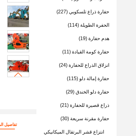
حفارة ذراع تلسكوبي
(227)
الحفرة الطويلة
(114)
هدم حفارة
(19)
حفارة كومة القيادة
(11)
انزلاق الذراع للحفارة
(24)
حفارة إمالة دلو
(115)
حفارة دلو الخندق
(29)
ذراع قصيرة للحفارة
(21)
حفارة مقرنة سريعة
(30)
تفاصيل الم
انتزاع قشر البرتقال الميكانيكي