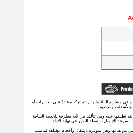
ي مشاريع البناء والهدم.يتم تركيبه عادةً على الحفارات أو
ور والأسفلت والرصيف.
يتم تطبيقها عليه.وهي تتألف من آلية مطرقة للخدمة الشاقة
رعة الإزميل أو نقطة الصهر في نهاية الأداة.
لتي يتم هدمها.وهي متوفرة بأشكال وأحجام مختلفة لتناسب