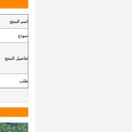
اسم المنتج
نموذج
تفاصيل المنتج
طلب