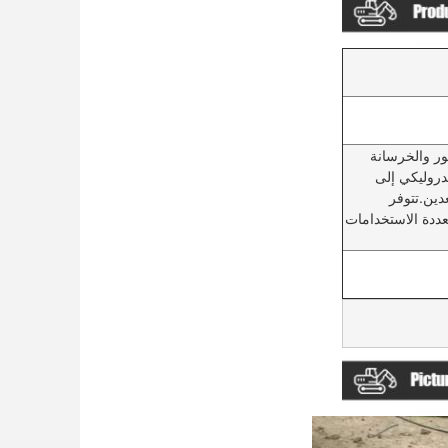
ور والخرسانة
دروليكي إلى
دين.تتوفر
عددة الاستخدامات