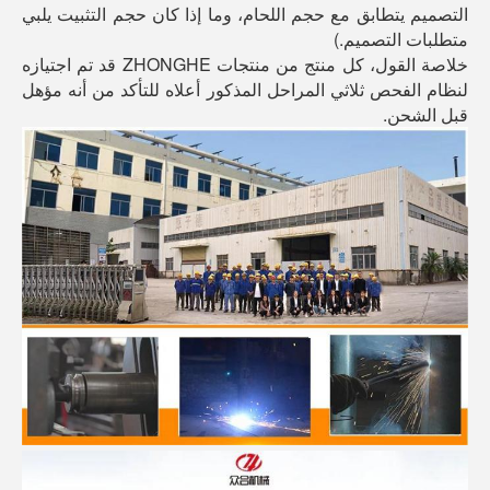
التصميم يتطابق مع حجم اللحام، وما إذا كان حجم التثبيت يلبي
متطلبات التصميم.)
خلاصة القول، كل منتج من منتجات ZHONGHE قد تم اجتيازه
لنظام الفحص ثلاثي المراحل المذكور أعلاه للتأكد من أنه مؤهل
قبل الشحن.