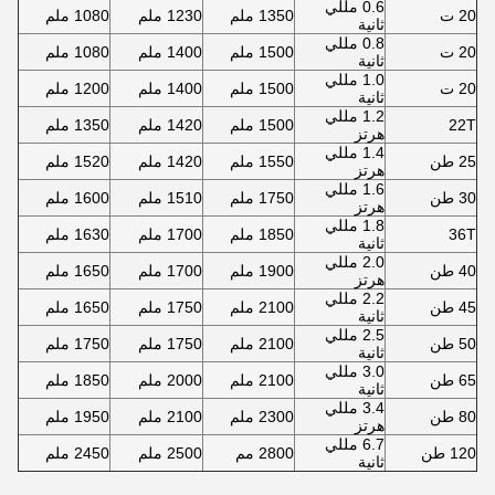
0.6 مللي
20 ت
1350 ملم
1230 ملم
1080 ملم
ثانية
0.8 مللي
20 ت
1500 ملم
1400 ملم
1080 ملم
ثانية
1.0 مللي
20 ت
1500 ملم
1400 ملم
1200 ملم
ثانية
1.2 مللي
22T
1500 ملم
1420 ملم
1350 ملم
هرتز
1.4 مللي
25 طن
1550 ملم
1420 ملم
1520 ملم
هرتز
1.6 مللي
30 طن
1750 ملم
1510 ملم
1600 ملم
هرتز
1.8 مللي
36T
1850 ملم
1700 ملم
1630 ملم
ثانية
2.0 مللي
40 طن
1900 ملم
1700 ملم
1650 ملم
هرتز
2.2 مللي
45 طن
2100 ملم
1750 ملم
1650 ملم
ثانية
2.5 مللي
50 طن
2100 ملم
1750 ملم
1750 ملم
ثانية
3.0 مللي
65 طن
2100 ملم
2000 ملم
1850 ملم
ثانية
3.4 مللي
80 طن
2300 ملم
2100 ملم
1950 ملم
هرتز
6.7 مللي
120 طن
2800 مم
2500 ملم
2450 ملم
ثانية