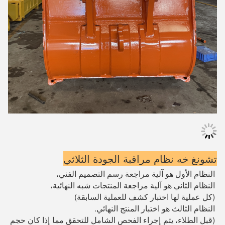
تشونغ خه نظام مراقبة الجودة الثلاثي
النظام الأول هو آلية مراجعة رسم التصميم الفني،
النظام الثاني هو آلية مراجعة المنتجات شبه النهائية،
(كل عملية لها اختبار كشف للعملية السابقة)
النظام الثالث هو اختبار المنتج النهائي.
(قبل الطلاء، يتم إجراء الفحص الشامل للتحقق مما إذا كان حجم