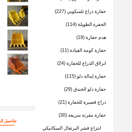
حفارة ذراع تلسكوبي
(227)
الحفرة الطويلة
(114)
هدم حفارة
(19)
حفارة كومة القيادة
(11)
انزلاق الذراع للحفارة
(24)
حفارة إمالة دلو
(115)
حفارة دلو الخندق
(29)
ذراع قصيرة للحفارة
(21)
حفارة مقرنة سريعة
(30)
تفاصيل الم
انتزاع قشر البرتقال الميكانيكي