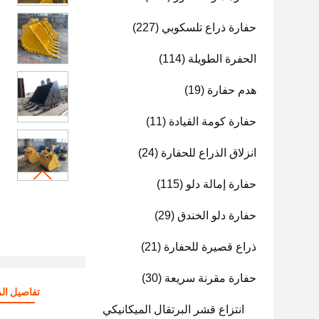
حفارة ذراع تلسكوبي
(227)
الحفرة الطويلة
(114)
هدم حفارة
(19)
حفارة كومة القيادة
(11)
انزلاق الذراع للحفارة
(24)
حفارة إمالة دلو
(115)
حفارة دلو الخندق
(29)
ذراع قصيرة للحفارة
(21)
حفارة مقرنة سريعة
(30)
تفاصيل الم
انتزاع قشر البرتقال الميكانيكي