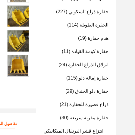
حفارة ذراع تلسكوبي
(227)
الحفرة الطويلة
(114)
هدم حفارة
(19)
حفارة كومة القيادة
(11)
انزلاق الذراع للحفارة
(24)
حفارة إمالة دلو
(115)
حفارة دلو الخندق
(29)
ذراع قصيرة للحفارة
(21)
حفارة مقرنة سريعة
(30)
تفاصيل الم
انتزاع قشر البرتقال الميكانيكي