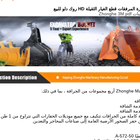
فقات قطع الغيار الثقيلة HD روك دلو للبيع
اقة
دمة الشاقة
دمة الشاقة.
فر الصخور الأرضية العامة إلى صناعات المحاجر والتعدين.