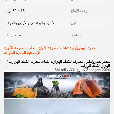
وقت الإنتاج:
15 ~ 30 يوما
اللون:
الأسود والبرتقالي والأزرق والعرف
التطبيق:
بيليه سائقا
الحفرة الهيدروليكية Vibro مطرقة لألواح الصلب الصفيحة الألواح
الإسمنتية الحفرة الطويلة
محفر هيدروليكي، مطرقة للكتلة الهزازية للبناء، محرك الكتلة الهزازية /
الهزاز الكتلة الورقية
2024 Zhonghe كتالوج الآلات 3M.pdf