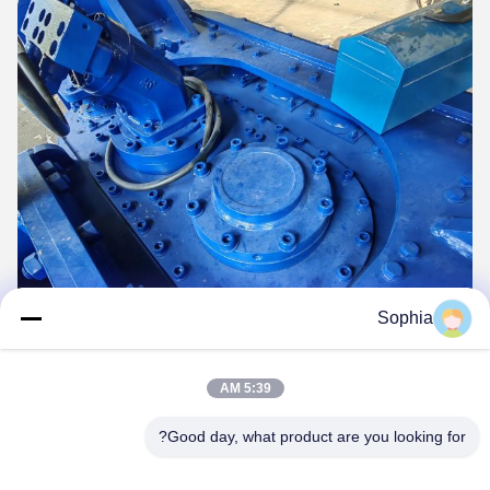
Sophia
5:39 AM
Good day, what product are you looking for?