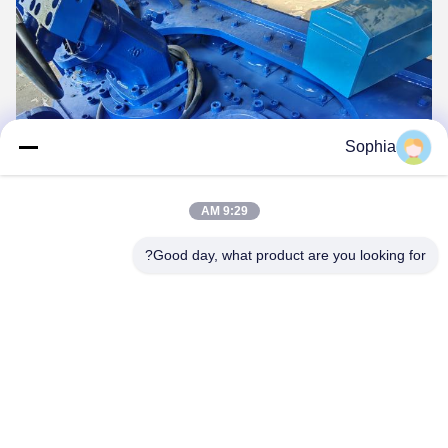
Sophia
9:29 AM
Good day, what product are you looking for?