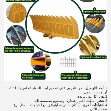
1.
أبعاد التوصيل
- نحن قادرون على تصميم أبعاد الحفار الخاص بك للتأكد
أن منتجاتنا تعمل.
2.
لون
- كل لون تريده.
3.
شعار
- يمكنك اختيار شعارك وسنقوم بتصميمه لك.
4.
احتياجات أخرى
- أيًا كان ما تريده ليتوافق مع احتياجاتك ، مثل نزع 
صفائح الأذن.