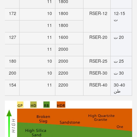
11
1800
172
10
1800
RSER-12
12-15
ت
11
1800
20 ت
RSER-20
1600
11
127
11
2000
25 ت
RSER-25
2000
10
180
30 ت
RSER-30
2200
10
200
154
11
2200
RSER-40
30-40
طن