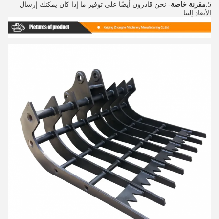
5.
مقرنة خاصة
- نحن قادرون أيضًا على توفير ما إذا كان يمكنك إرسال 
الأبعاد إلينا.