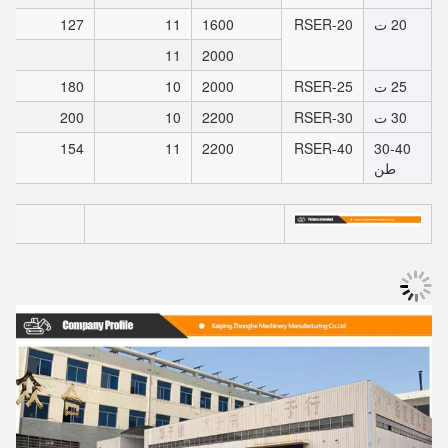
20 ت
RSER-20
1600
11
127
11
2000
25 ت
RSER-25
2000
10
180
30 ت
RSER-30
2200
10
200
154
11
2200
RSER-40
30-40
طن