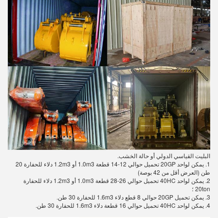
البليت القياسي الدولي أو حالة الخشب.
1. يمكن لواحد 20GP تحميل حوالي 12-14 قطعة 1.0m3 أو 1.2m3 دلاء للحفارة 20
طن (العرض أقل من 42 بوصة)
2. يمكن لواحد 40HC تحميل حوالي 26-28 قطعة 1.0m3 أو 1.2m3 دلاء للحفارة
20ton ؛
3. يمكن تحميل 20GP حوالي 8 قطع دلاء 1.6m3 للحفارة 30 طن.
4. يمكن لواحد 40HC تحميل حوالي 16 قطعة دلاء 1.6m3 للحفارة 30 طن.