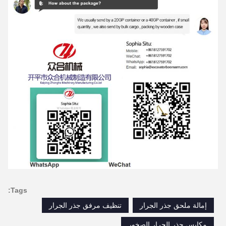
Tags:
إمالة ملحق جذر الجرار
تنظيف مرفق جذر الجرار
مكابس جذر الجرار الصخور