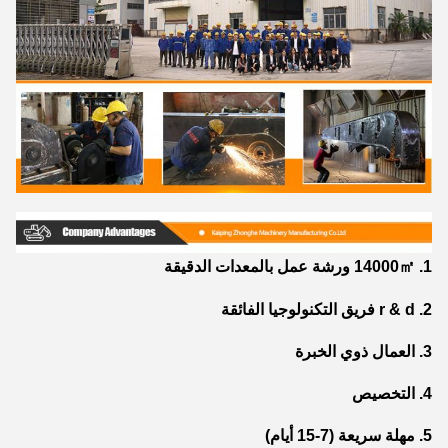
1. 14000㎡ ورشة عمل بالمعدات الدقيقة
2. r & d فريق التكنولوجيا الفائقة
3. العمال ذوي الخبرة
4. التخصيص
5. مهلة سريعة (7-15 أيام)