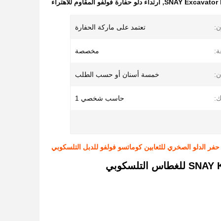
SNAY Excavator
,
ارتداء دلو حفارة فولفو المقاوم للاهتراء
ن:
تعتمد على ماركة الحفارة
:
مخصصة
ن:
خمسة أسنان أو حسب الطلب
:
حاسب شخصي 1