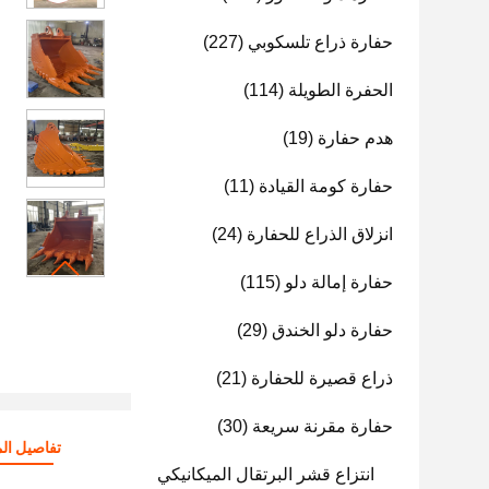
حفارة ذراع تلسكوبي
(227)
الحفرة الطويلة
(114)
هدم حفارة
(19)
حفارة كومة القيادة
(11)
انزلاق الذراع للحفارة
(24)
حفارة إمالة دلو
(115)
حفارة دلو الخندق
(29)
ذراع قصيرة للحفارة
(21)
حفارة مقرنة سريعة
(30)
تفاصيل الم
انتزاع قشر البرتقال الميكانيكي