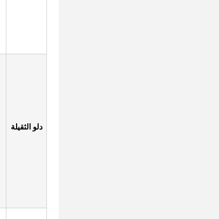
دلو الثقيلة