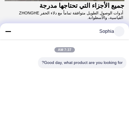
جميع الأجزاء التي تحتاجها مدرجة
أدوات الوصول الطويل متوافقة تماماً مع دلاء الحفر ZHONGHE
القياسية، والأسطوانة.
الحفرة الطويلة
ذراع الحفر الطويلة
Sophia
مجموعة الربط
أسطوانة دلو
الدبابيس
الأختام
7:37 AM
Good day, what product are you looking for?