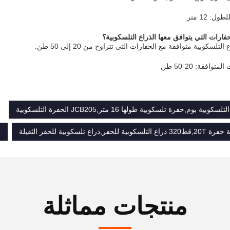
ل: 12 متر
فارات التي يتوافق معها الذراع التلسكوبية؟
لتلسكوبية متوافقة مع الحفارات التي تتراوح من 20 إلى 50 طن.
توافقة: 20-50 طن
ر,ذراع تلسكوبية للحفر الثقيلة
m
منتجات مماثلة