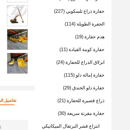
حفارة ذراع تلسكوبي
(227)
الحفرة الطويلة
(114)
هدم حفارة
(19)
حفارة كومة القيادة
(11)
انزلاق الذراع للحفارة
(24)
حفارة إمالة دلو
(115)
حفارة دلو الخندق
(29)
ذراع قصيرة للحفارة
(21)
تفاصيل الم
حفارة مقرنة سريعة
(30)
انتزاع قشر البرتقال الميكانيكي
ا