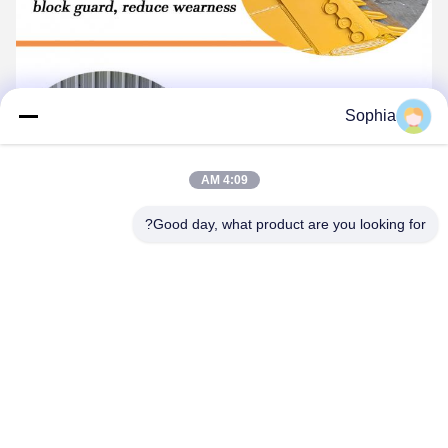
Sophia
4:09 AM
Good day, what product are you looking for?