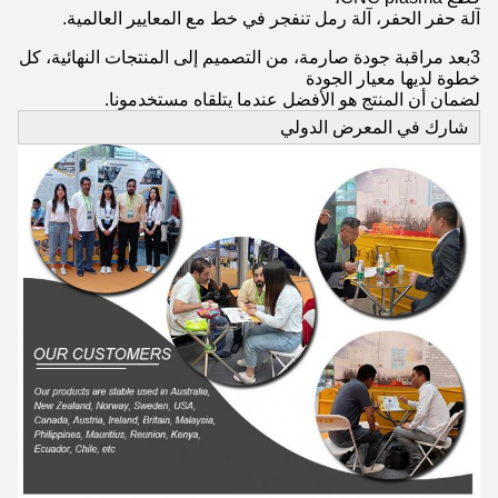
آلة حفر الحفر، آلة رمل تنفجر في خط مع المعايير العالمية.
3بعد مراقبة جودة صارمة، من التصميم إلى المنتجات النهائية، كل
خطوة لديها معيار الجودة
لضمان أن المنتج هو الأفضل عندما يتلقاه مستخدمونا.
شارك في المعرض الدولي