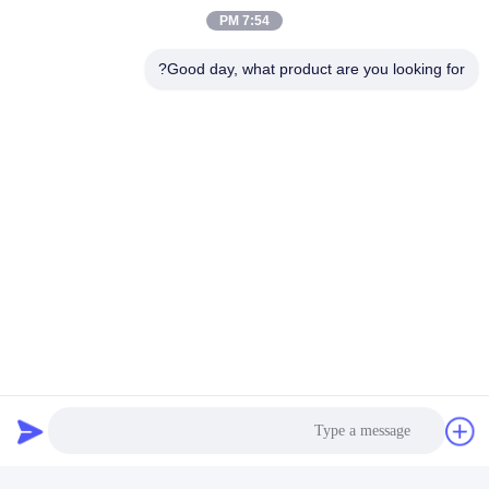
7:54 PM
Good day, what product are you looking for?
يرسل
منتجات مماثلة