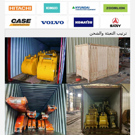
ترتيب التعبئة والشحن