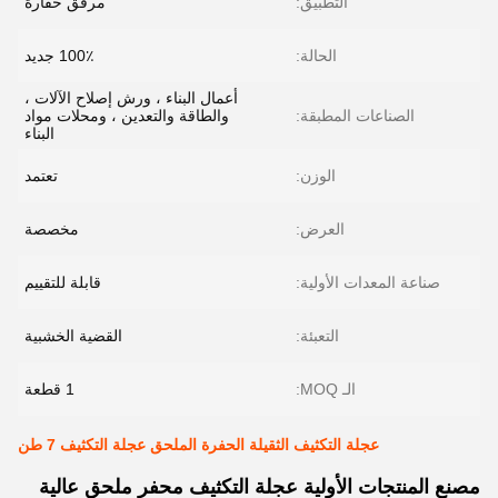
التطبيق:
مرفق حفارة
الحالة:
100٪ جديد
أعمال البناء ، ورش إصلاح الآلات ،
الصناعات المطبقة:
والطاقة والتعدين ، ومحلات مواد
البناء
الوزن:
تعتمد
العرض:
مخصصة
صناعة المعدات الأولية:
قابلة للتقييم
التعبئة:
القضية الخشبية
الـ MOQ:
1 قطعة
عجلة التكثيف الثقيلة الحفرة الملحق عجلة التكثيف 7 طن
مصنع المنتجات الأولية عجلة التكثيف محفر ملحق عالية