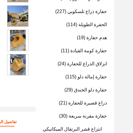
حفارة ذراع تلسكوبي
(227)
الحفرة الطويلة
(114)
هدم حفارة
(19)
حفارة كومة القيادة
(11)
انزلاق الذراع للحفارة
(24)
حفارة إمالة دلو
(115)
حفارة دلو الخندق
(29)
ذراع قصيرة للحفارة
(21)
حفارة مقرنة سريعة
(30)
تفاصيل الم
انتزاع قشر البرتقال الميكانيكي