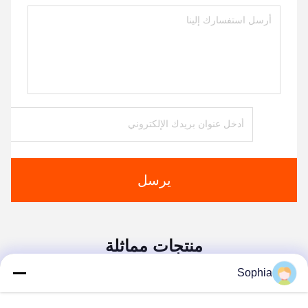
يرسل
منتجات مماثلة
Sophia