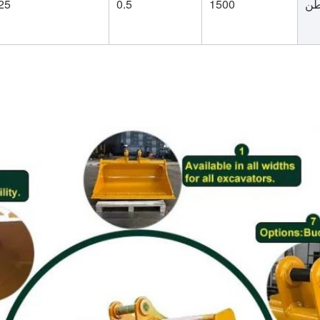
25
0.5
1500