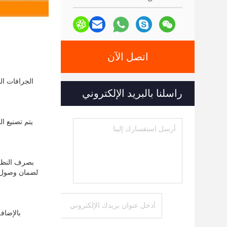
اتصل الآن
راسلنا بالبريد الإلكتروني