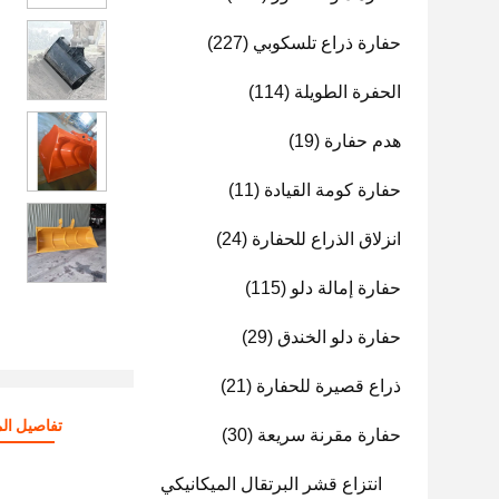
حفارة ذراع تلسكوبي
(227)
الحفرة الطويلة
(114)
هدم حفارة
(19)
حفارة كومة القيادة
(11)
انزلاق الذراع للحفارة
(24)
حفارة إمالة دلو
(115)
حفارة دلو الخندق
(29)
ذراع قصيرة للحفارة
(21)
تفاصيل الم
حفارة مقرنة سريعة
(30)
انتزاع قشر البرتقال الميكانيكي