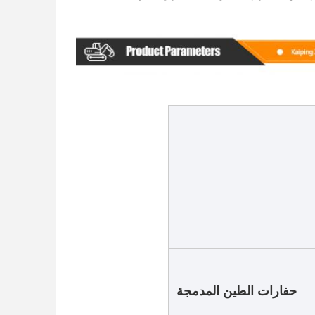
حفارات الطين المدمجة