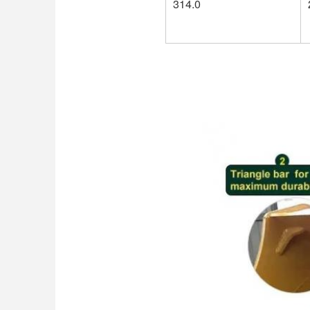
314.0