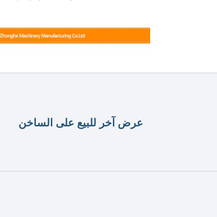
عرض آخر للبيع على الساخن