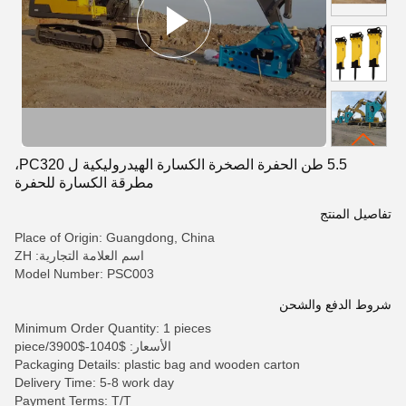
5.5 طن الحفرة الصخرة الكسارة الهيدروليكية ل PC320،
مطرقة الكسارة للحفرة
تفاصيل المنتج
Place of Origin: Guangdong, China
اسم العلامة التجارية: ZH
Model Number: PSC003
شروط الدفع والشحن
Minimum Order Quantity: 1 pieces
الأسعار: $1040-$3900/piece
Packaging Details: plastic bag and wooden carton
Delivery Time: 5-8 work day
Payment Terms: T/T