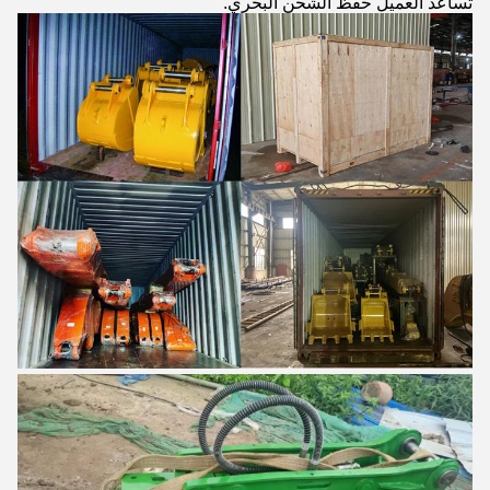
تساعد العميل حفظ الشحن البحري.