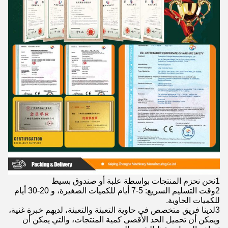
1نحن نحزم المنتجات بواسطة علبة أو صندوق بسيط
2وقت التسليم السريع: 5-7 أيام للكميات الصغيرة، و 20-30 أيام
للكميات الحاوية.
3لدينا فريق متخصص في حاوية التعبئة والتعبئة، لديهم خبرة غنية،
ويمكن أن تحميل الحد الأقصى كمية المنتجات، والتي يمكن أن