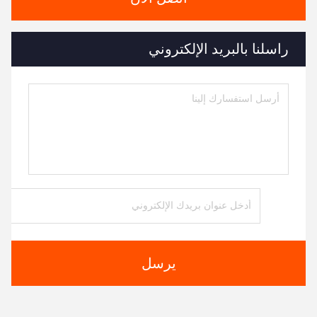
راسلنا بالبريد الإلكتروني
يرسل