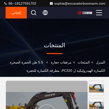
86--18127591702
sophia@excavatorboomarm.com
إقتباس
المنتجات
المنزل
>
المنتجات
>
مرفقات حفارة
>
5.5 طن الحفرة الصخرة
الكسارة الهيدروليكية ل PC320، مطرقة الكسارة للحفرة