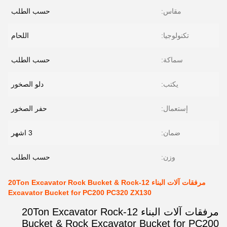
مقاس:
حسب الطلب
تكنولوجيا:
اللحام
سماكة:
حسب الطلب
يكتب:
دلو الصخور
إستعمال:
حفر الصخور
ضمان:
3 اشهر
وزن:
حسب الطلب
مرفقات آلات البناء 12-20Ton Excavator Rock Bucket & Rock
Excavator Bucket for PC200 PC320 ZX130
مرفقات آلات البناء 12-20Ton Excavator Rock
Bucket & Rock Excavator Bucket for PC200