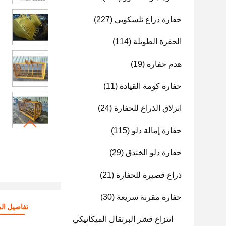
حفارة ذراع تلسكوبي
(227)
الحفرة الطويلة
(114)
هدم حفارة
(19)
حفارة كومة القيادة
(11)
انزلاق الذراع للحفارة
(24)
حفارة إمالة دلو
(115)
حفارة دلو الخندق
(29)
ذراع قصيرة للحفارة
(21)
حفارة مقرنة سريعة
(30)
تفاصيل الم
انتزاع قشر البرتقال الميكانيكي