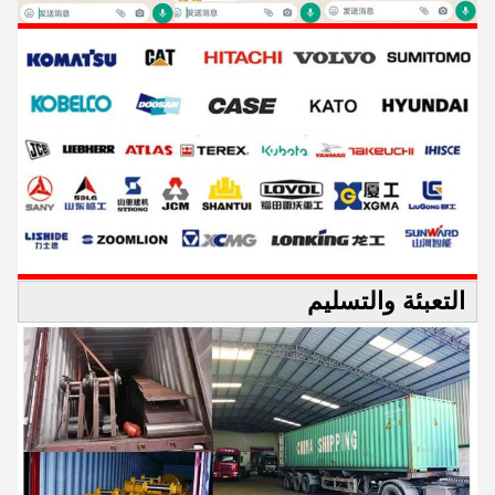
التعبئة والتسليم