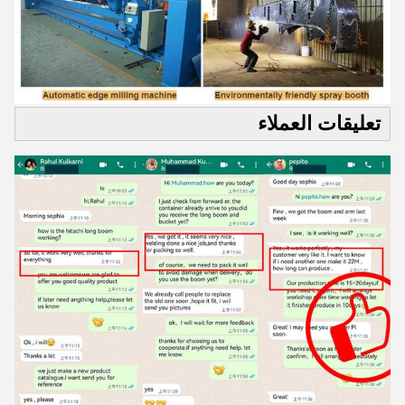
تعليقات العملاء