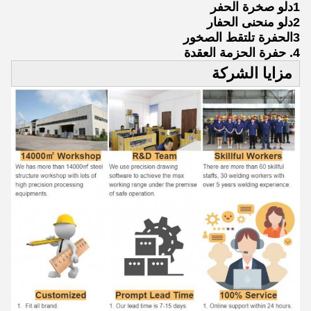
1دلو صخرة الحفر
2دلو منحنى الحفار
3الحفرة تلتقط الصخور
4. حفرة الحزمة العقدة
مزايا الشركة