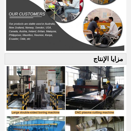
مزايا الإنتاج