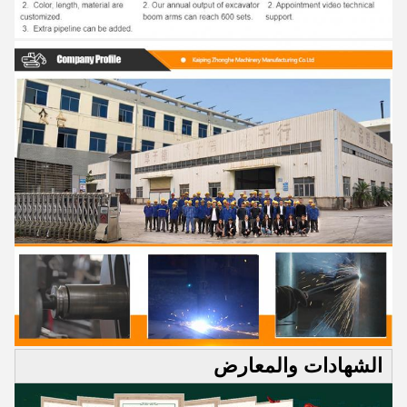
الشهادات والمعارض