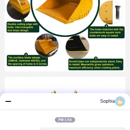
Sophia
1:54 PM