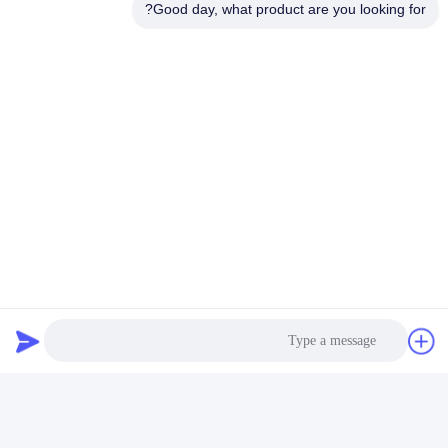
Good day, what product are you looking for?