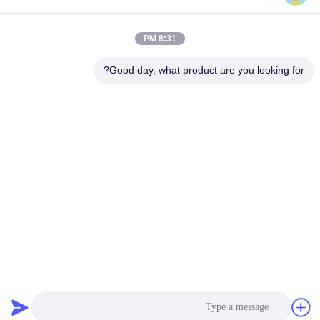
8:31 PM
Good day, what product are you looking for?