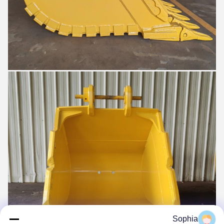
Sophia