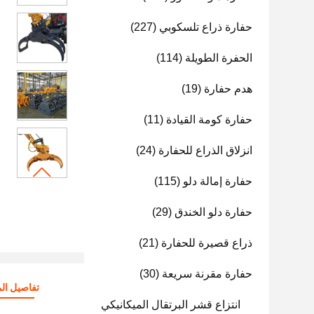
حفارة ذراع تلسكوبي
(227)
الحفرة الطويلة
(114)
هدم حفارة
(19)
حفارة كومة القيادة
(11)
انزلاق الذراع للحفارة
(24)
حفارة إمالة دلو
(115)
حفارة دلو الخندق
(29)
ذراع قصيرة للحفارة
(21)
حفارة مقرنة سريعة
(30)
تفاصيل الم
انتزاع قشر البرتقال الميكانيكي