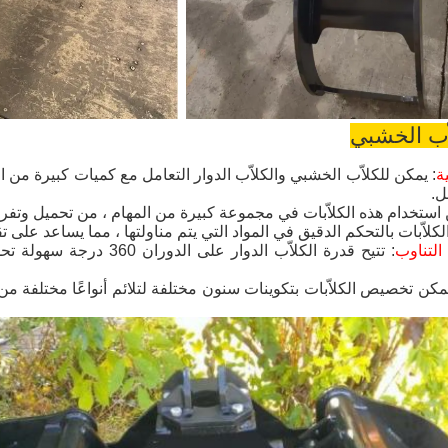
اّب الخشبي
ية
ل.
 استخدام هذه الكلاّبات في مجموعة كبيرة من المهام ، من تحميل وتفريغ
لكلاّبات بالتحكم الدقيق في المواد التي يتم مناولتها ، مما يساعد على 
التناوب