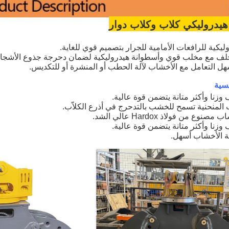
يدروليكي كلاب وكلاب دوار
يكية للرافعات الأمامية للجرار بتصميم قوي للغاية.
للخلف مع مخلب قوي وأسطوانة هيدروليكية لضمان دحرجة جذوع الأشجار
هل التعامل مع الأخشاب لآلة الحطب أو المنشرة أو للتكديس.
سية