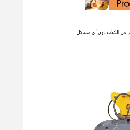
 في الكلاّب دون أي مشاكل.