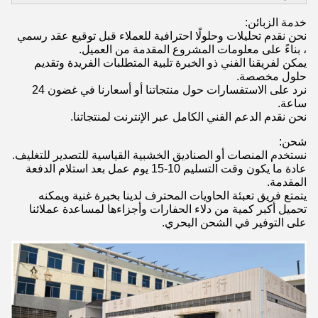
خدمة الزبائن:
نحن نقدم تحليلات وحلولًا احترافية للعملاء قبل توقيع عقد رسمي
، بناءً على معلومات المشروع المقدمة من العميل.
يمكن لفريقنا الفني ذو الخبرة تلبية المتطلبات الفريدة وتقديم
حلول مخصصة.
نرد على الاستفسارات حول منتجاتنا أو أسعارنا في غضون 24
ساعة.
نحن نقدم الدعم الفني الكامل عبر الإنترنت لمنتجاتنا.
شحن:
نستخدم المنصات أو الصناديق الخشبية القياسية للتصدير للتغليف.
عادة ما يكون وقت التسليم 10-15 يوم عمل بعد استلام الدفعة
المقدمة.
يتمتع فريق تعبئة الحاويات المحترف لدينا بخبرة غنية ويمكنه
تحميل أكبر كمية من دلاء الحفارات وأجزاءها لمساعدة عملائنا
على التوفير في الشحن البحري.