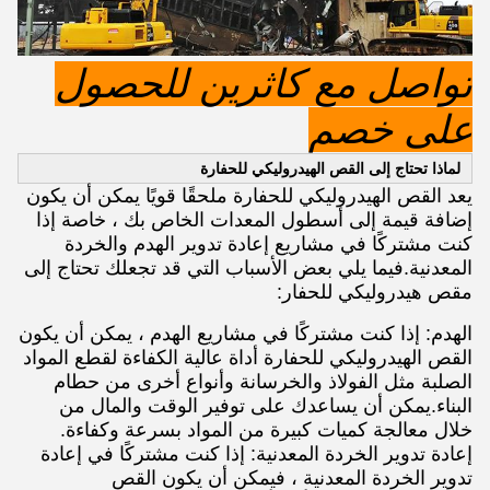
تواصل مع كاثرين للحصول
على خصم
لماذا تحتاج إلى القص الهيدروليكي للحفارة
يعد القص الهيدروليكي للحفارة ملحقًا قويًا يمكن أن يكون
إضافة قيمة إلى أسطول المعدات الخاص بك ، خاصة إذا
كنت مشتركًا في مشاريع إعادة تدوير الهدم والخردة
المعدنية.فيما يلي بعض الأسباب التي قد تجعلك تحتاج إلى
مقص هيدروليكي للحفار:
الهدم: إذا كنت مشتركًا في مشاريع الهدم ، يمكن أن يكون
القص الهيدروليكي للحفارة أداة عالية الكفاءة لقطع المواد
الصلبة مثل الفولاذ والخرسانة وأنواع أخرى من حطام
البناء.يمكن أن يساعدك على توفير الوقت والمال من
خلال معالجة كميات كبيرة من المواد بسرعة وكفاءة.
إعادة تدوير الخردة المعدنية: إذا كنت مشتركًا في إعادة
تدوير الخردة المعدنية ، فيمكن أن يكون القص