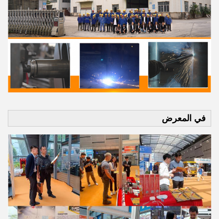
في المعرض