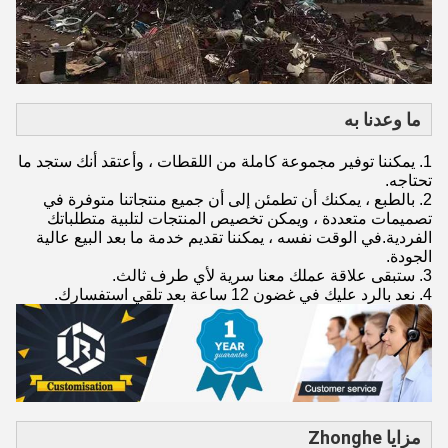
ما وعدنا به
1. يمكننا توفير مجموعة كاملة من اللقطات ، وأعتقد أنك ستجد ما
تحتاجه.
2. بالطبع ، يمكنك أن تطمئن إلى أن جميع منتجاتنا متوفرة في
تصميمات متعددة ، ويمكن تخصيص المنتجات لتلبية متطلباتك
الفردية.في الوقت نفسه ، يمكننا تقديم خدمة ما بعد البيع عالية
الجودة.
3. ستبقى علاقة عملك معنا سرية لأي طرف ثالث.
4. نعد بالرد عليك في غضون 12 ساعة بعد تلقي استفسارك.
مزايا Zhonghe