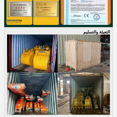
التعبئة والتسليم