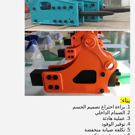
بناء:
1. براءة اختراع تصميم الجسم
2. الصمام الداخلي
3. عملية هادئة
4. توفير الوقود
5. تكلفة صيانة منخفضة