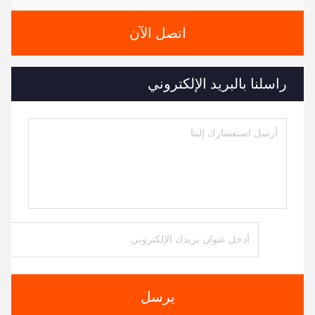
اتصل الآن
راسلنا بالبريد الإلكتروني
يرسل