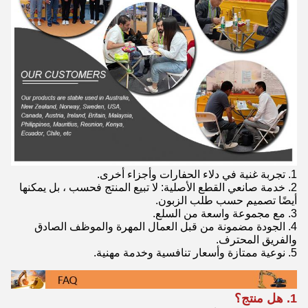
1. تجربة غنية في دلاء الحفارات وأجزاء أخرى.
2. خدمة صانعي القطع الأصلية: لا تبيع المنتج فحسب ، بل يمكنها
أيضًا تصميم حسب طلب الزبون.
3. مع مجموعة واسعة من السلع.
4. الجودة مضمونة من قبل العمال المهرة والموظف الصادق
والفريق المحترف.
5. نوعية ممتازة وأسعار تنافسية وخدمة مهنية.
1. هل منتج؟