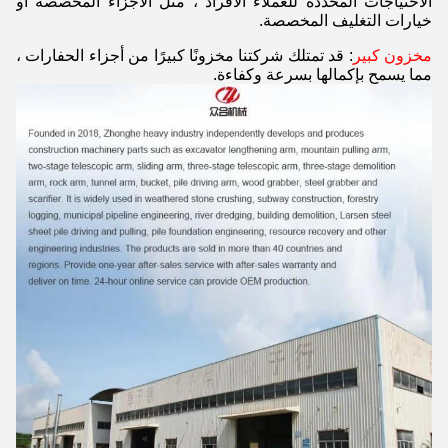
الاحتياجات المحددة للعملاء الأفراد ، مثل الأجزاء المخصصة أو
خيارات التغليف المخصصة.
مخزون كبير
: قد تمتلك شركتنا مخزونًا كبيرًا من أجزاء الحفارات ،
مما يسمح بإكمالها بسرعة وكفاءة.