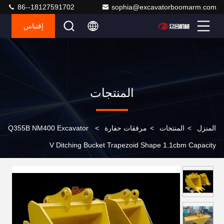
86--18127591702
sophia@excavatorboomarm.com
إقتباس
المنتجات
المنزل
>
المنتجات
>
مرفقات حفارة
>
Q355B NM400 Excavator
V Ditching Bucket Trapezoid Shape 1.1cbm Capacity