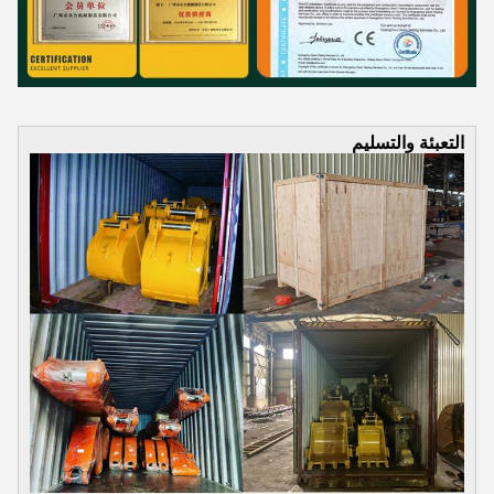
التعبئة والتسليم