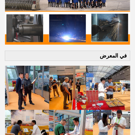
في المعرض