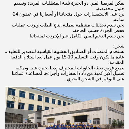
يمكن لفريقنا الفني ذو الخبرة تلبية المتطلبات الفريدة وتقديم
حلول مخصصة.
نرد على الاستفسارات حول منتجاتنا أو أسعارنا في غضون 24
ساعة.
نحن نقدم تحديثات منتظمة لعملية إنتاج الطلب ونرتب عمليات
فحص الجودة حسب الحاجة.
نحن نقدم الدعم الفني الكامل عبر الإنترنت لمنتجاتنا.
شحن:
نستخدم المنصات أو الصناديق الخشبية القياسية للتصدير للتغليف.
عادة ما يكون وقت التسليم 10-15 يوم عمل بعد استلام الدفعة
المقدمة.
يتمتع فريق تعبئة الحاويات المحترف لدينا بخبرة غنية ويمكنه
تحميل أكبر كمية من دلاء الحفارات وأجزاءها لمساعدة عملائنا
على التوفير في الشحن البحري.