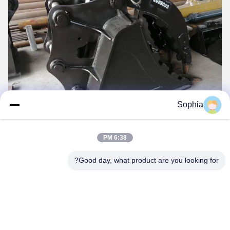
Sophia
6:38 PM
Good day, what product are you looking for?