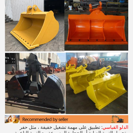
الدلو القياسي
: تطبيق على مهمة تشغيل خفيفة ، مثل حفر
وتحميل التربة الصلبة أو الحجارة المزروعة مع التربة الناعمة.