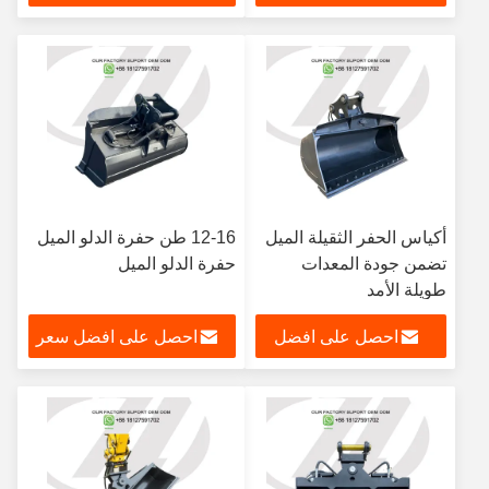
سعر
أكياس الحفر الثقيلة الميل
12-16 طن حفرة الدلو الميل
تضمن جودة المعدات
حفرة الدلو الميل
طويلة الأمد
احصل على افضل
احصل على افضل سعر
سعر