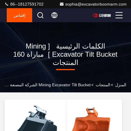
86--18127591702
sophia@excavatorboomarm.com
إقتباس
الكلمات الرئيسية [ Mining
Excavator Tilt Bucket ] مباراة 160
المنتجات
المنزل
>
المنتجات
>
Mining Excavator Tilt Bucket الشركة المصنعة على الإنترنت