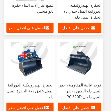
الحفرة الهيدروليكية
قطع غيار آلات البناء حفرة
الدورانية الميل خندق دلاء
دلو منحني
الحفرة الميل دلو
احصل على افضل
احصل على افضل سعر
سعر
فولاذ عالية المقاومة ، حفر
الحفرة الهيدروليكية الدورانية
الميل دلو الطين ، حفر
الميل خندق دلاء الحفرة الميل
الميل دلو ل PC320D
دلو
احصل على افضل
احصل على افضل سعر