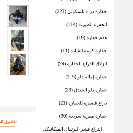
حفارة ذراع تلسكوبي
(227)
الحفرة الطويلة
(114)
هدم حفارة
(19)
حفارة كومة القيادة
(11)
انزلاق الذراع للحفارة
(24)
حفارة إمالة دلو
(115)
حفارة دلو الخندق
(29)
ذراع قصيرة للحفارة
(21)
حفارة مقرنة سريعة
(30)
تفاصيل الم
انتزاع قشر البرتقال الميكانيكي