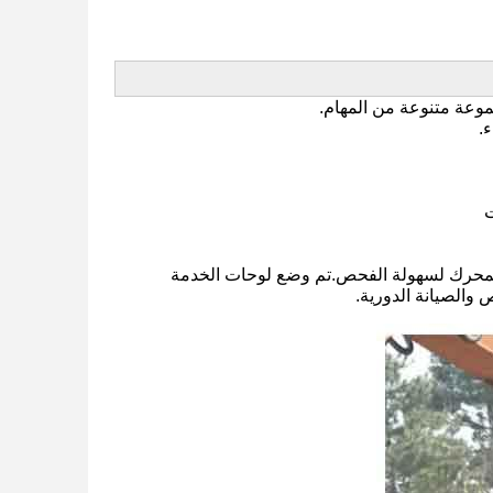
ار والمحرك لسهولة الفحص.تم وضع لوحات الخدمة
والصيانة الدورية.