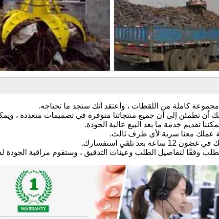
مكنك أن تطمئن إلى أن جميع منتجاتنا متوفرة في تصميمات متعددة ، ويم
كننا تقديم خدمة ما بعد البيع عالية الجودة.