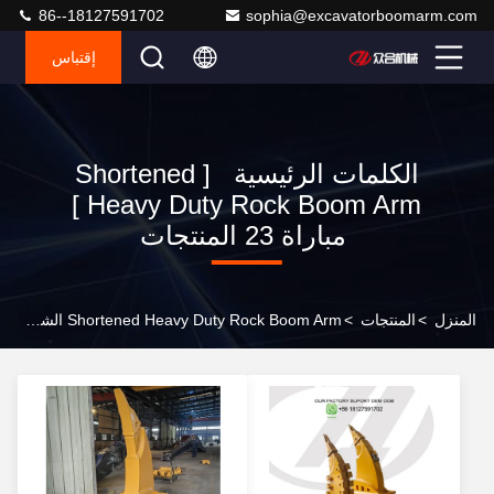
86--18127591702
sophia@excavatorboomarm.com
إقتباس
الكلمات الرئيسية [ Shortened
Heavy Duty Rock Boom Arm ]
مباراة 23 المنتجات
المنزل
>
المنتجات
>
Shortened Heavy Duty Rock Boom Arm الشركة المصنعة على الإنترنت