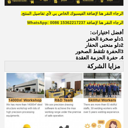
الرجاء النقر هنا لإضافة الفيسبوك الخاص بي لأي تفاصيل المنتج.
الرجاء النقر هنا لإضافة WhatsApp: 0086 15362217237
أفضل اختيارات:
1دلو صخرة الحفر
2دلو منحنى الحفار
3الحفرة تلتقط الصخور
4. حفرة الحزمة العقدة
مزايا الشركة