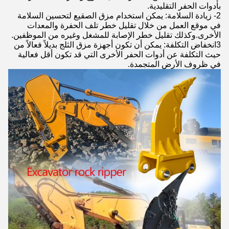
بأدوات الحفر التقليدية.
2- زيادة السلامة: يمكن استخدام مزق الصقيع لتحسين السلامة
في موقع العمل من خلال تقليل خطر تلف الحفرة والمعدات
الأخرى.وكذلك تقليل خطر الإصابة للمشغل وغيره من الموظفين.
3انخفاض التكلفة: يمكن أن تكون أجهزة مزق الثلج بديلاً فعالاً من
حيث التكلفة عن أدوات الحفر الأخرى التي قد تكون أقل فعالية
في ظروف الأرض المتجمدة.