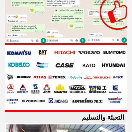
التعبئة والتسليم