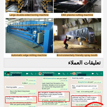
تعليقات العملاء