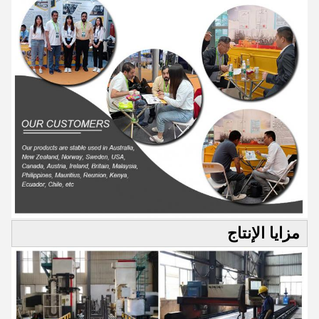
مزايا الإنتاج