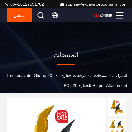
86--18127591702
sophia@excavatorboomarm.com
إقتباس
المنتجات
المنزل
>
المنتجات
>
مرفقات حفارة
>
20 Ton Excavator Stump
Ripper Attachment للحفارة PC 320