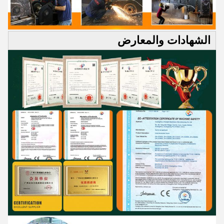
الشهادات والمعارض