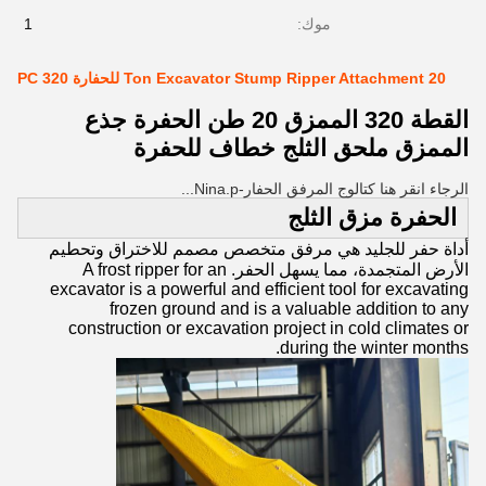
موك:
1
20 Ton Excavator Stump Ripper Attachment للحفارة PC 320
القطة 320 الممزق 20 طن الحفرة جذع
الممزق ملحق الثلج خطاف للحفرة
الرجاء انقر هنا كتالوج المرفق الحفار-Nina.p...
الحفرة مزق الثلج
أداة حفر للجليد هي مرفق متخصص مصمم للاختراق وتحطيم
الأرض المتجمدة، مما يسهل الحفر. A frost ripper for an
excavator is a powerful and efficient tool for excavating
frozen ground and is a valuable addition to any
construction or excavation project in cold climates or
during the winter months.