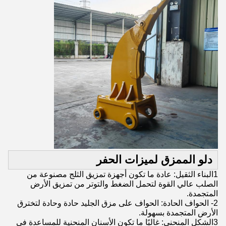
دلو الممزق لميزات الحفر
1البناء الثقيل: عادة ما تكون أجهزة تمزيق الثلج مصنوعة من
الصلب عالي القوة لتحمل الضغط والتوتر من تمزيق الأرض
المتجمدة.
2- الحواف الحادة: الحواف على مزق الجليد حادة وحادة لتخترق
الأرض المتجمدة بسهولة.
3الشكل المنحني: غالبًا ما تكون الأسنان المنحنية للمساعدة في