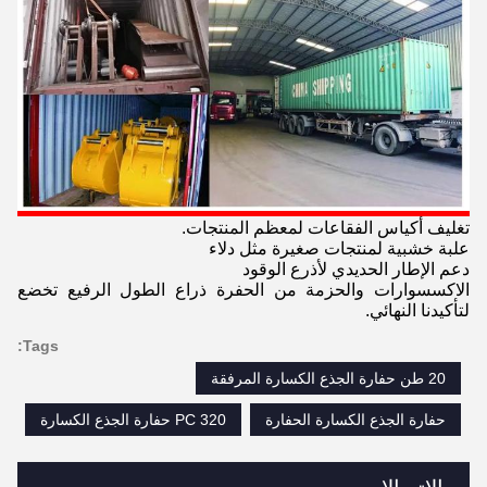
تغليف أكياس الفقاعات لمعظم المنتجات.
علبة خشبية لمنتجات صغيرة مثل دلاء
دعم الإطار الحديدي لأذرع الوقود
الاكسسوارات والحزمة من الحفرة ذراع الطول الرفيع تخضع
لتأكيدنا النهائي.
Tags:
20 طن حفارة الجذع الكسارة المرفقة
حفارة الجذع الكسارة الحفارة
PC 320 حفارة الجذع الكسارة