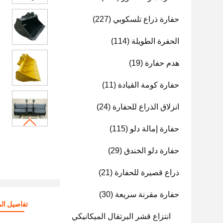
حفارة ذراع تلسكوبي
(227)
الحفرة الطويلة
(114)
هدم حفارة
(19)
حفارة كومة القيادة
(11)
انزلاق الذراع للحفارة
(24)
حفارة إمالة دلو
(115)
حفارة دلو الخندق
(29)
ذراع قصيرة للحفارة
(21)
حفارة مقرنة سريعة
(30)
تفاصيل الم
انتزاع قشر البرتقال الميكانيكي