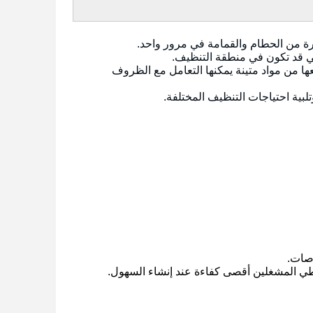
رة من الحطام والقمامة في مرور واحد.
تي قد تكون في منطقة التنظيف.
عها من مواد متينة يمكنها التعامل مع الظروف
تلبية احتياجات التنظيف المختلفة.